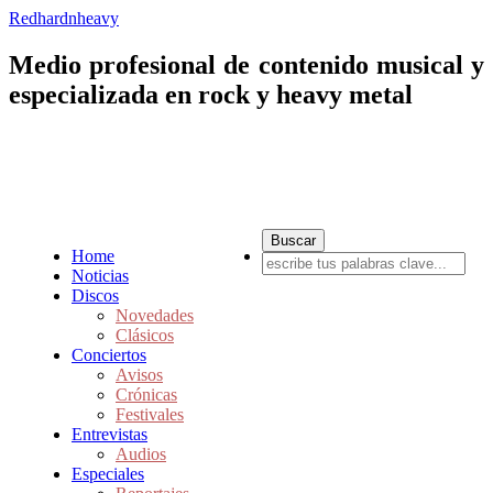
Redhardnheavy
Medio profesional de contenido musical y
especializada en rock y heavy metal
Home
Noticias
Discos
Novedades
Clásicos
Conciertos
Avisos
Crónicas
Festivales
Entrevistas
Audios
Especiales