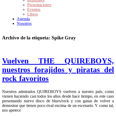
Reportajes
Presentaciones
Eventos
Libros
Agenda
Nosotros
Archivo de la etiqueta:
Spike Gray
Vuelven THE QUIREBOYS,
nuestros forajidos y piratas del
rock favoritos
Nuestros admirados QUIREBOYS vuelven a nuestro país, como
vienen haciendo casi todos los años desde hace tiempo, en este caso
presentando nuevo disco de blues/rock y con ganas de volver a
demostrar que tienen poco rival encima de un escenario. Y como tal,
nos apetece