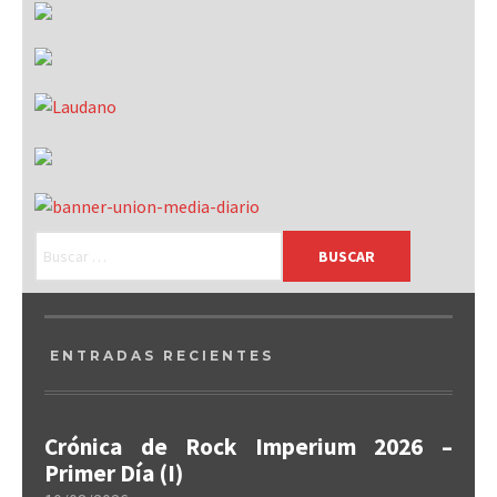
ENTRADAS RECIENTES
Crónica de Rock Imperium 2026 –
Primer Día (I)