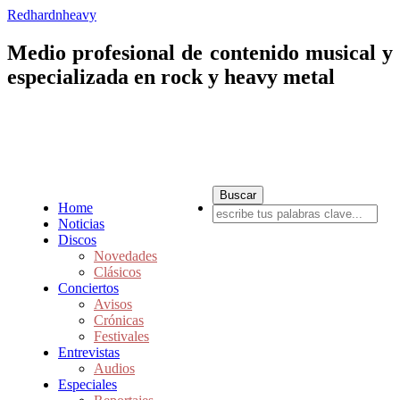
Redhardnheavy
Medio profesional de contenido musical y
especializada en rock y heavy metal
Home
Noticias
Discos
Novedades
Clásicos
Conciertos
Avisos
Crónicas
Festivales
Entrevistas
Audios
Especiales