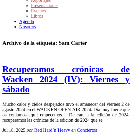
Reportajes
Presentaciones
Eventos
Libros
Agenda
Nosotros
Archivo de la etiqueta:
Sam Carter
Recuperamos crónicas de
Wacken 2024 (IV): Viernes y
sábado
Mucho calor y cielos despejados tuvo el amanecer del viernes 2 de
agosto 2024 en el WACKEN OPEN AIR 2024. Día muy fuerte que
os contamos aquí; empecemos… De cara a la edición de 2024,
recuperamos las crónicas de la edicion de 2024 que se
Jul 18, 2025
por
Red Hard´n´Heavy
en
Conciertos