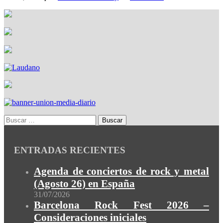
ENTRADAS RECIENTES
Agenda de conciertos de rock y metal
(Agosto 26) en España
31/07/2026
Barcelona Rock Fest 2026 –
Consideraciones iniciales