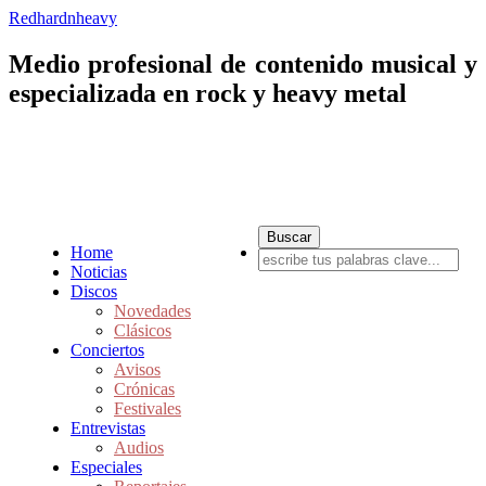
Redhardnheavy
Medio profesional de contenido musical y
especializada en rock y heavy metal
Home
Noticias
Discos
Novedades
Clásicos
Conciertos
Avisos
Crónicas
Festivales
Entrevistas
Audios
Especiales