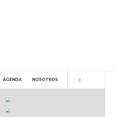
AGENDA
NOSOTROS