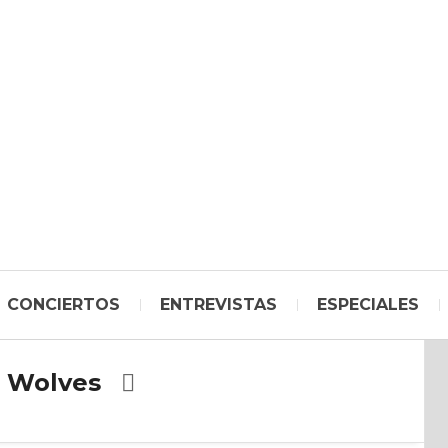
CONCIERTOS
ENTREVISTAS
ESPECIALES
 Wolves