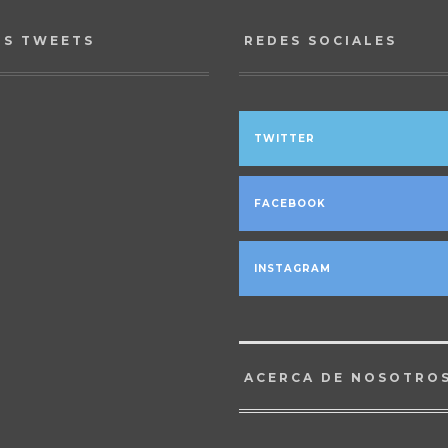
OS TWEETS
REDES SOCIALES
TWITTER
FACEBOOK
INSTAGRAM
ACERCA DE NOSOTRO