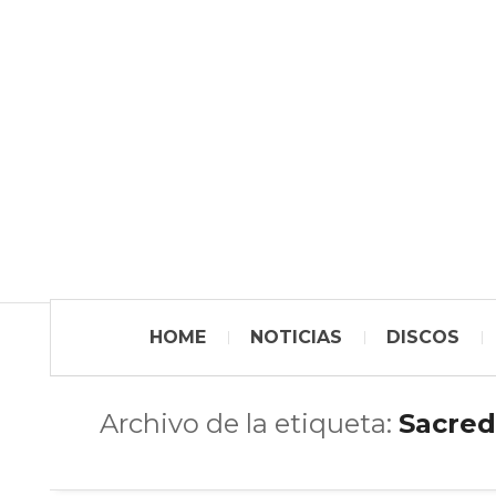
HOME
NOTICIAS
DISCOS
Archivo de la etiqueta:
Sacred