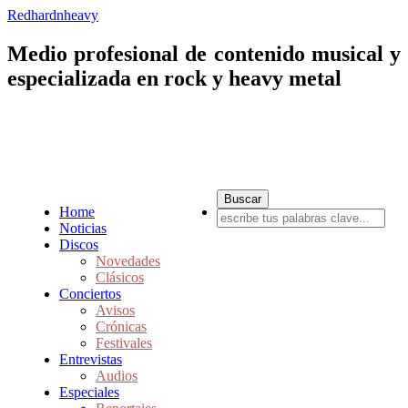
Redhardnheavy
Medio profesional de contenido musical y
especializada en rock y heavy metal
Home
Noticias
Discos
Novedades
Clásicos
Conciertos
Avisos
Crónicas
Festivales
Entrevistas
Audios
Especiales