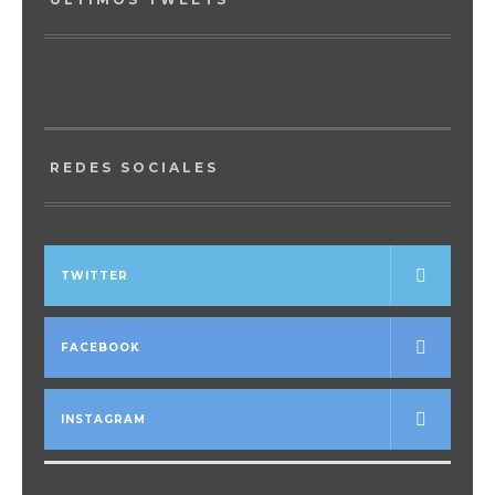
REDES SOCIALES
TWITTER
FACEBOOK
INSTAGRAM