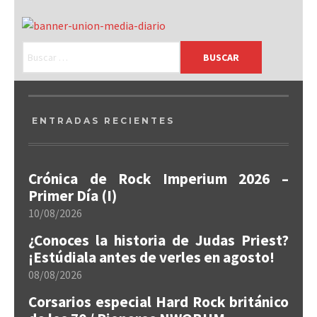
ENTRADAS RECIENTES
Crónica de Rock Imperium 2026 –
Primer Día (I)
10/08/2026
¿Conoces la historia de Judas Priest?
¡Estúdiala antes de verles en agosto!
08/08/2026
Corsarios especial Hard Rock británico