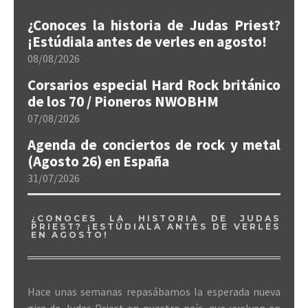
¿Conoces la historia de Judas Priest?
¡Estúdiala antes de verles en agosto!
08/08/2026
Corsarios especial Hard Rock británico
de los 70 / Pioneros NWOBHM
07/08/2026
Agenda de conciertos de rock y metal
(Agosto 26) en España
31/07/2026
¿CONOCES LA HISTORIA DE JUDAS
PRIEST? ¡ESTÚDIALA ANTES DE VERLES
EN AGOSTO!
Hace unas semanas repasábamos la esperada nueva