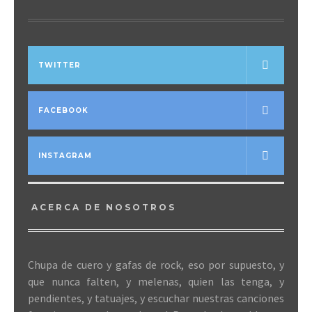
TWITTER
FACEBOOK
INSTAGRAM
ACERCA DE NOSOTROS
Chupa de cuero y gafas de rock, eso por supuesto, y
que nunca falten, y melenas, quien las tenga, y
pendientes, y tatuajes, y escuchar nuestras canciones