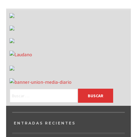
ENTRADAS RECIENTES