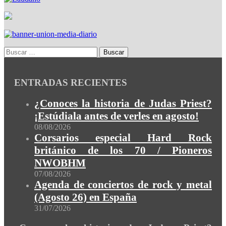
ENTRADAS RECIENTES
¿Conoces la historia de Judas Priest?
¡Estúdiala antes de verles en agosto!
08/08/2026
Corsarios especial Hard Rock
británico de los 70 / Pioneros
NWOBHM
07/08/2026
Agenda de conciertos de rock y metal
(Agosto 26) en España
31/07/2026