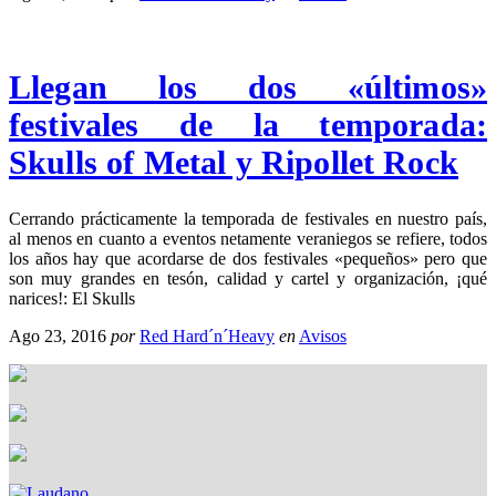
Llegan los dos «últimos»
festivales de la temporada:
Skulls of Metal y Ripollet Rock
Cerrando prácticamente la temporada de festivales en nuestro país,
al menos en cuanto a eventos netamente veraniegos se refiere, todos
los años hay que acordarse de dos festivales «pequeños» pero que
son muy grandes en tesón, calidad y cartel y organización, ¡qué
narices!: El Skulls
Ago 23, 2016
por
Red Hard´n´Heavy
en
Avisos