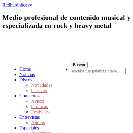
Redhardnheavy
Medio profesional de contenido musical y
especializada en rock y heavy metal
Home
Noticias
Discos
Novedades
Clásicos
Conciertos
Avisos
Crónicas
Festivales
Entrevistas
Audios
Especiales