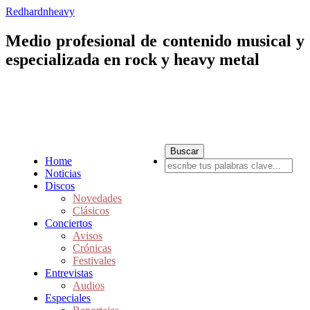
Redhardnheavy
Medio profesional de contenido musical y
especializada en rock y heavy metal
Home
Noticias
Discos
Novedades
Clásicos
Conciertos
Avisos
Crónicas
Festivales
Entrevistas
Audios
Especiales