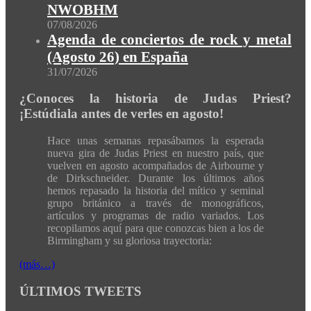
NWOBHM
07/08/2026
Agenda de conciertos de rock y metal
(Agosto 26) en España
31/07/2026
¿Conoces la historia de Judas Priest?
¡Estúdiala antes de verles en agosto!
Hace unas semanas repasábamos la esperada
nueva gira de Judas Priest en nuestro país, que
vuelven en agosto acompañados de Airbourne y
de Dirkschneider. Durante los últimos años
hemos repasado la historia del mítico y seminal
grupo británico a través de monográficos,
artículos y programas de radio variados. Los
recopilamos aquí para que conozcas bien a los de
Birmingham y su gloriosa trayectoria:
(más…)
ÚLTIMOS TWEETS