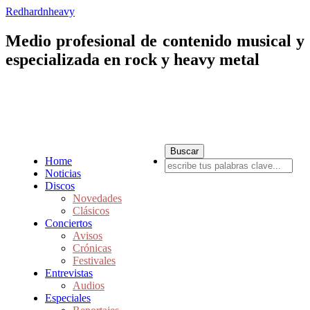
Redhardnheavy
Medio profesional de contenido musical y
especializada en rock y heavy metal
Home
Noticias
Discos
Novedades
Clásicos
Conciertos
Avisos
Crónicas
Festivales
Entrevistas
Audios
Especiales