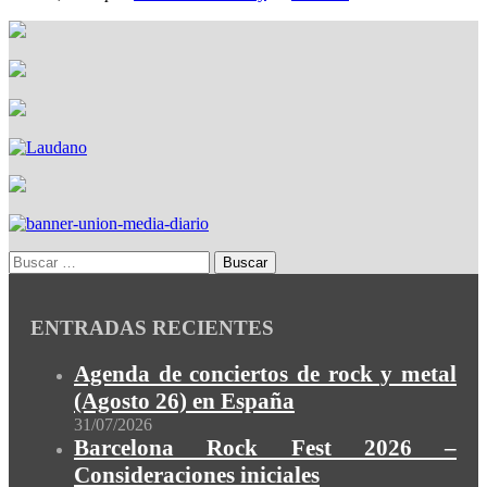
ENTRADAS RECIENTES
Agenda de conciertos de rock y metal
(Agosto 26) en España
31/07/2026
Barcelona Rock Fest 2026 –
Consideraciones iniciales