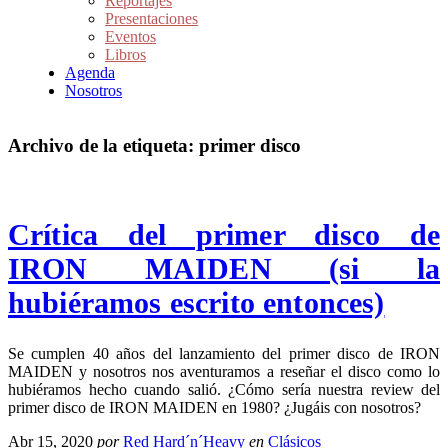
Reportajes
Presentaciones
Eventos
Libros
Agenda
Nosotros
Archivo de la etiqueta:
primer disco
Crítica del primer disco de
IRON MAIDEN (si la
hubiéramos escrito entonces)
Se cumplen 40 años del lanzamiento del primer disco de IRON
MAIDEN y nosotros nos aventuramos a reseñar el disco como lo
hubiéramos hecho cuando salió. ¿Cómo sería nuestra review del
primer disco de IRON MAIDEN en 1980? ¿Jugáis con nosotros?
Abr 15, 2020
por
Red Hard´n´Heavy
en
Clásicos