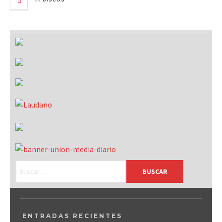
DISCOS
ENTRADAS RECIENTES