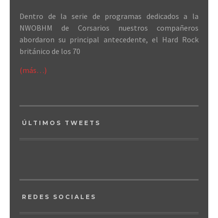
Dentro de la serie de programas dedicados a la
NWOBHM de Corsarios nuestros compañeros
abordaron su principal antecedente, el Hard Rock
británico de los 70
(más…)
ÚLTIMOS TWEETS
REDES SOCIALES