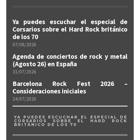
Ya puedes escuchar el especial de
Corsarios sobre el Hard Rock británico
de los 70
07/08/2026
Agenda de conciertos de rock y metal
(Agosto 26) en España
31/07/2026
Barcelona Rock Fest 2026 –
Consideraciones iniciales
24/07/2026
YA PUEDES ESCUCHAR EL ESPECIAL DE
CORSARIOS SOBRE EL HARD ROCK
BRITÁNICO DE LOS 70