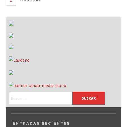
NOTICIAS
ENTRADAS RECIENTES