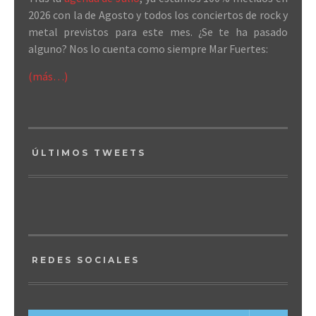
2026 con la de Agosto y todos los conciertos de rock y
metal previstos para este mes. ¿Se te ha pasado
alguno? Nos lo cuenta como siempre Mar Fuertes:
(más…)
ÚLTIMOS TWEETS
REDES SOCIALES