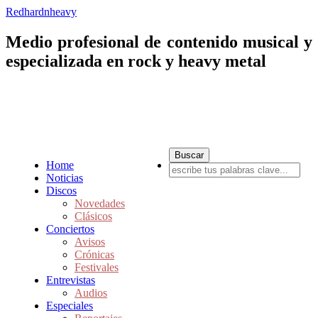
Redhardnheavy
Medio profesional de contenido musical y
especializada en rock y heavy metal
Home
Noticias
Discos
Novedades
Clásicos
Conciertos
Avisos
Crónicas
Festivales
Entrevistas
Audios
Especiales