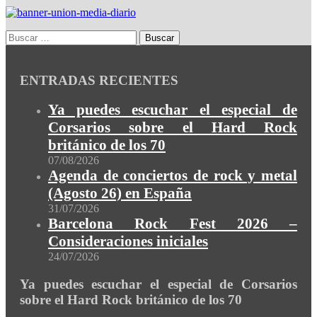
ENTRADAS RECIENTES
Ya puedes escuchar el especial de
Corsarios sobre el Hard Rock
británico de los 70
07/08/2026
Agenda de conciertos de rock y metal
(Agosto 26) en España
31/07/2026
Barcelona Rock Fest 2026 –
Consideraciones iniciales
24/07/2026
Ya puedes escuchar el especial de Corsarios
sobre el Hard Rock británico de los 70