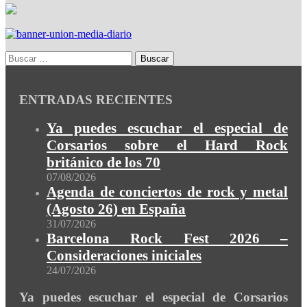
ENTRADAS RECIENTES
Ya puedes escuchar el especial de
Corsarios sobre el Hard Rock
británico de los 70
07/08/2026
Agenda de conciertos de rock y metal
(Agosto 26) en España
31/07/2026
Barcelona Rock Fest 2026 –
Consideraciones iniciales
24/07/2026
Ya puedes escuchar el especial de Corsarios