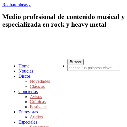
Redhardnheavy
Medio profesional de contenido musical y
especializada en rock y heavy metal
Home
Noticias
Discos
Novedades
Clásicos
Conciertos
Avisos
Crónicas
Festivales
Entrevistas
Audios
Especiales