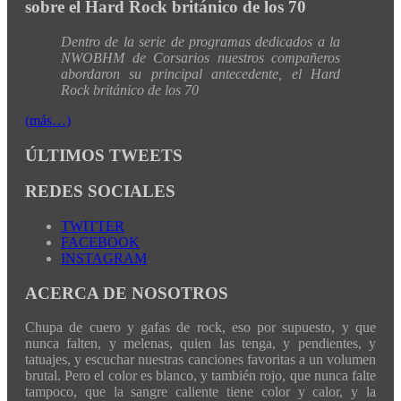
sobre el Hard Rock británico de los 70
Dentro de la serie de programas dedicados a la
NWOBHM de Corsarios nuestros compañeros
abordaron su principal antecedente, el Hard
Rock británico de los 70
(más…)
ÚLTIMOS TWEETS
REDES SOCIALES
TWITTER
FACEBOOK
INSTAGRAM
ACERCA DE NOSOTROS
Chupa de cuero y gafas de rock, eso por supuesto, y que
nunca falten, y melenas, quien las tenga, y pendientes, y
tatuajes, y escuchar nuestras canciones favoritas a un volumen
brutal. Pero el color es blanco, y también rojo, que nunca falte
tampoco, que la sangre caliente tiene color y calor, y la