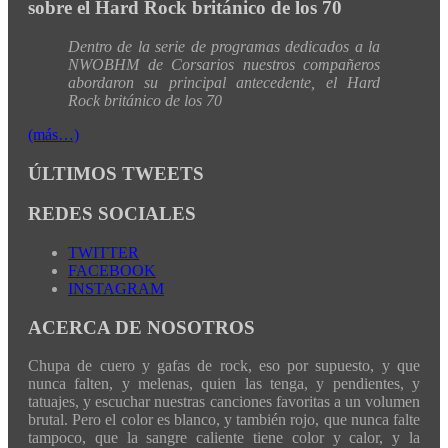
sobre el Hard Rock británico de los 70
Dentro de la serie de programas dedicados a la
NWOBHM de Corsarios nuestros compañeros
abordaron su principal antecedente, el Hard
Rock británico de los 70
(más…)
ÚLTIMOS TWEETS
REDES SOCIALES
TWITTER
FACEBOOK
INSTAGRAM
ACERCA DE NOSOTROS
Chupa de cuero y gafas de rock, eso por supuesto, y que
nunca falten, y melenas, quien las tenga, y pendientes, y
tatuajes, y escuchar nuestras canciones favoritas a un volumen
brutal. Pero el color es blanco, y también rojo, que nunca falte
tampoco, que la sangre caliente tiene color y calor, y la