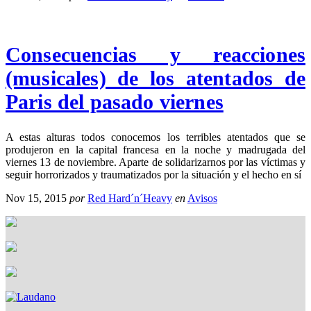
Consecuencias y reacciones
(musicales) de los atentados de
Paris del pasado viernes
A estas alturas todos conocemos los terribles atentados que se
produjeron en la capital francesa en la noche y madrugada del
viernes 13 de noviembre. Aparte de solidarizarnos por las víctimas y
seguir horrorizados y traumatizados por la situación y el hecho en sí
Nov 15, 2015
por
Red Hard´n´Heavy
en
Avisos