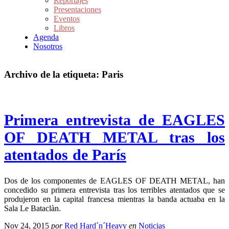
Reportajes
Presentaciones
Eventos
Libros
Agenda
Nosotros
Archivo de la etiqueta:
Paris
Primera entrevista de EAGLES
OF DEATH METAL tras los
atentados de París
Dos de los componentes de EAGLES OF DEATH METAL, han
concedido su primera entrevista tras los terribles atentados que se
produjeron en la capital francesa mientras la banda actuaba en la
Sala Le Bataclàn.
Nov 24, 2015
por
Red Hard´n´Heavy
en
Noticias