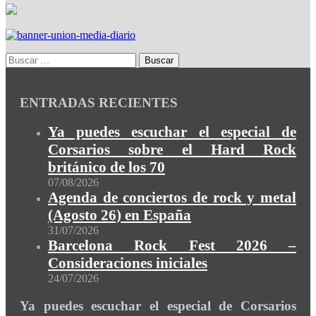
ENTRADAS RECIENTES
Ya puedes escuchar el especial de
Corsarios sobre el Hard Rock
británico de los 70
07/08/2026
Agenda de conciertos de rock y metal
(Agosto 26) en España
31/07/2026
Barcelona Rock Fest 2026 –
Consideraciones iniciales
24/07/2026
Ya puedes escuchar el especial de Corsarios