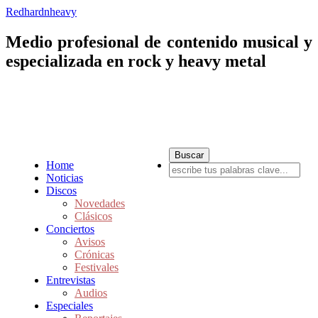
Redhardnheavy
Medio profesional de contenido musical y
especializada en rock y heavy metal
Home
Noticias
Discos
Novedades
Clásicos
Conciertos
Avisos
Crónicas
Festivales
Entrevistas
Audios
Especiales