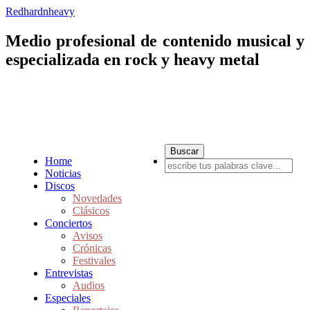
Redhardnheavy
Medio profesional de contenido musical y
especializada en rock y heavy metal
Home
Noticias
Discos
Novedades
Clásicos
Conciertos
Avisos
Crónicas
Festivales
Entrevistas
Audios
Especiales