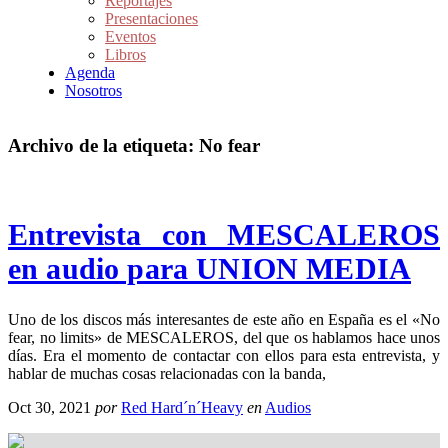
Reportajes
Presentaciones
Eventos
Libros
Agenda
Nosotros
Archivo de la etiqueta:
No fear
Entrevista con MESCALEROS
en audio para UNION MEDIA
Uno de los discos más interesantes de este año en España es el «No
fear, no limits» de MESCALEROS, del que os hablamos hace unos
días. Era el momento de contactar con ellos para esta entrevista, y
hablar de muchas cosas relacionadas con la banda,
Oct 30, 2021
por
Red Hard´n´Heavy
en
Audios