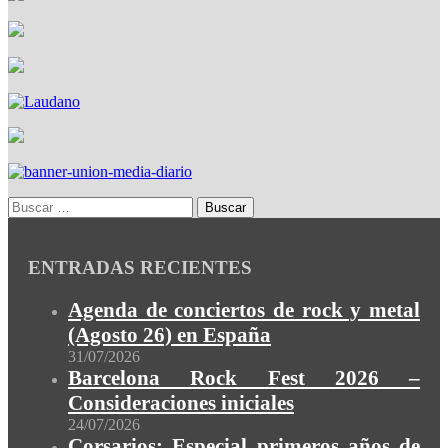
ENTRADAS RECIENTES
Agenda de conciertos de rock y metal
(Agosto 26) en España
31/07/2026
Barcelona Rock Fest 2026 –
Consideraciones iniciales
24/07/2026
Corsarios: Especial primeros años de