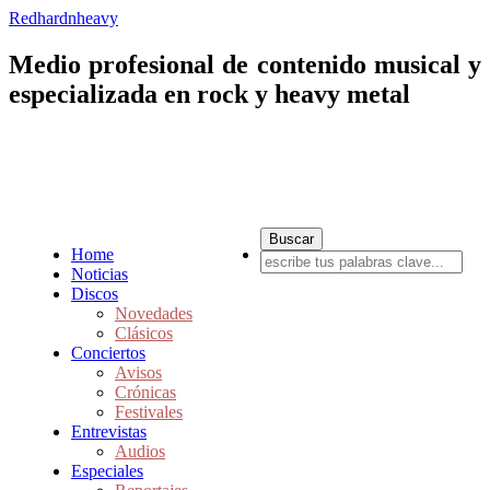
Redhardnheavy
Medio profesional de contenido musical y
especializada en rock y heavy metal
Home
Noticias
Discos
Novedades
Clásicos
Conciertos
Avisos
Crónicas
Festivales
Entrevistas
Audios
Especiales