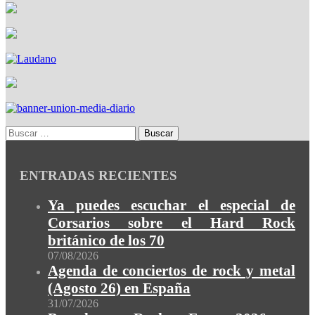
ENTRADAS RECIENTES
Ya puedes escuchar el especial de
Corsarios sobre el Hard Rock
británico de los 70
07/08/2026
Agenda de conciertos de rock y metal
(Agosto 26) en España
31/07/2026