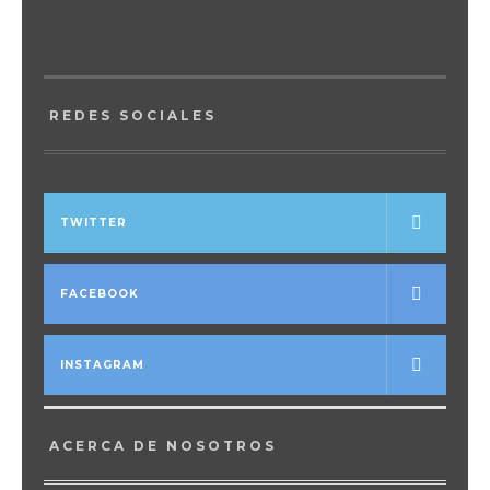
REDES SOCIALES
TWITTER
FACEBOOK
INSTAGRAM
ACERCA DE NOSOTROS