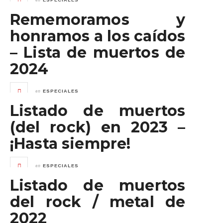
ESPECIALES
Rememoramos y
honramos a los caídos
– Lista de muertos de
2024
en
ESPECIALES
Listado de muertos
(del rock) en 2023 –
¡Hasta siempre!
en
ESPECIALES
Listado de muertos
del rock / metal de
2022