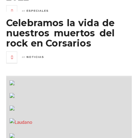
en
ESPECIALES
Celebramos la vida de
nuestros muertos del
rock en Corsarios
en
NOTICIAS