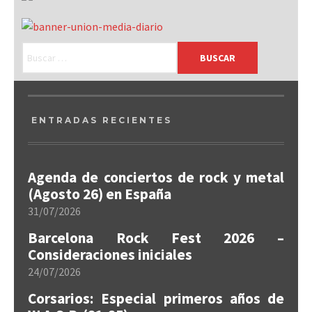
ENTRADAS RECIENTES
Agenda de conciertos de rock y metal
(Agosto 26) en España
31/07/2026
Barcelona Rock Fest 2026 –
Consideraciones iniciales
24/07/2026
Corsarios: Especial primeros años de