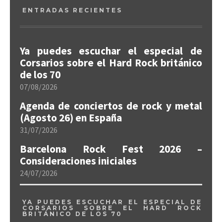
ENTRADAS RECIENTES
Ya puedes escuchar el especial de
Corsarios sobre el Hard Rock británico
de los 70
07/08/2026
Agenda de conciertos de rock y metal
(Agosto 26) en España
31/07/2026
Barcelona Rock Fest 2026 –
Consideraciones iniciales
24/07/2026
YA PUEDES ESCUCHAR EL ESPECIAL DE
CORSARIOS SOBRE EL HARD ROCK
BRITÁNICO DE LOS 70