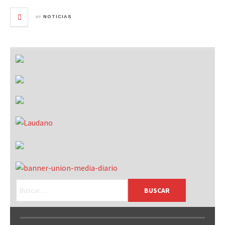
en
NOTICIAS