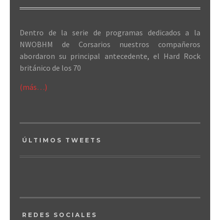
Dentro de la serie de programas dedicados a la
NWOBHM de Corsarios nuestros compañeros
abordaron su principal antecedente, el Hard Rock
británico de los 70
(más…)
ÚLTIMOS TWEETS
REDES SOCIALES