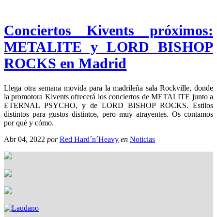
Conciertos Kivents próximos:
METALITE y LORD BISHOP
ROCKS en Madrid
Llega otra semana movida para la madrileña sala Rockville, donde
la promotora Kivents ofrecerá los conciertos de METALITE junto a
ETERNAL PSYCHO, y de LORD BISHOP ROCKS. Estilos
distintos para gustos distintos, pero muy atrayentes. Os contamos
por qué y cómo.
Abr 04, 2022
por
Red Hard´n´Heavy
en
Noticias