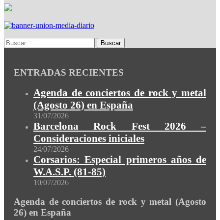
ENTRADAS RECIENTES
Agenda de conciertos de rock y metal
(Agosto 26) en España
31/07/2026
Barcelona Rock Fest 2026 –
Consideraciones iniciales
24/07/2026
Corsarios: Especial primeros años de
W.A.S.P. (81-85)
10/07/2026
Agenda de conciertos de rock y metal (Agosto
26) en España