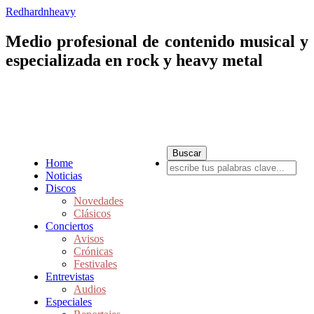
Redhardnheavy
Medio profesional de contenido musical y
especializada en rock y heavy metal
Home
Noticias
Discos
Novedades
Clásicos
Conciertos
Avisos
Crónicas
Festivales
Entrevistas
Audios
Especiales