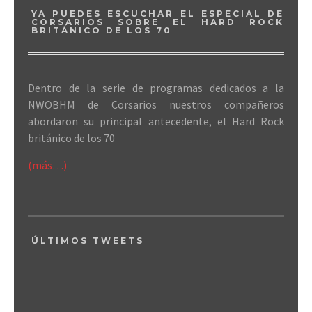
YA PUEDES ESCUCHAR EL ESPECIAL DE
CORSARIOS SOBRE EL HARD ROCK
BRITÁNICO DE LOS 70
Dentro de la serie de programas dedicados a la
NWOBHM de Corsarios nuestros compañeros
abordaron su principal antecedente, el Hard Rock
británico de los 70
(más…)
ÚLTIMOS TWEETS