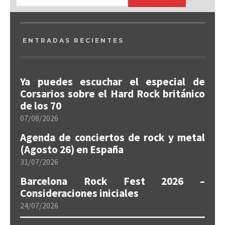
ENTRADAS RECIENTES
Ya puedes escuchar el especial de
Corsarios sobre el Hard Rock británico
de los 70
07/08/2026
Agenda de conciertos de rock y metal
(Agosto 26) en España
31/07/2026
Barcelona Rock Fest 2026 –
Consideraciones iniciales
24/07/2026