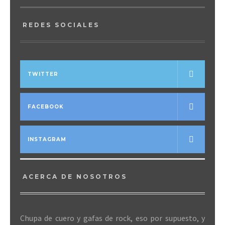
REDES SOCIALES
TWITTER
FACEBOOK
INSTAGRAM
ACERCA DE NOSOTROS
Chupa de cuero y gafas de rock, eso por supuesto, y