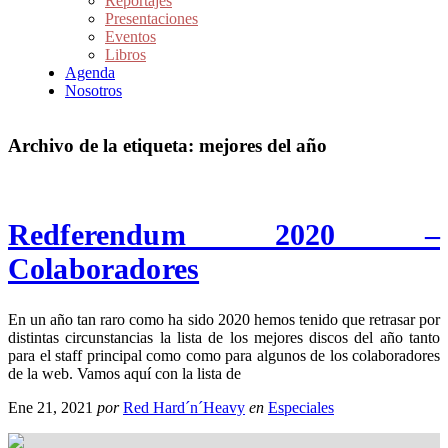
Reportajes
Presentaciones
Eventos
Libros
Agenda
Nosotros
Archivo de la etiqueta:
mejores del año
Redferendum 2020 –
Colaboradores
En un año tan raro como ha sido 2020 hemos tenido que retrasar por
distintas circunstancias la lista de los mejores discos del año tanto
para el staff principal como como para algunos de los colaboradores
de la web. Vamos aquí con la lista de
Ene 21, 2021
por
Red Hard´n´Heavy
en
Especiales