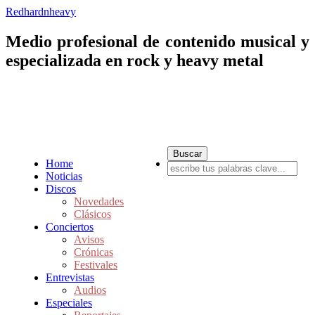
Redhardnheavy
Medio profesional de contenido musical y
especializada en rock y heavy metal
Home
Noticias
Discos
Novedades
Clásicos
Conciertos
Avisos
Crónicas
Festivales
Entrevistas
Audios
Especiales