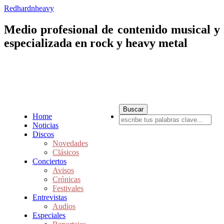
Redhardnheavy
Medio profesional de contenido musical y
especializada en rock y heavy metal
Home
Noticias
Discos
Novedades
Clásicos
Conciertos
Avisos
Crónicas
Festivales
Entrevistas
Audios
Especiales