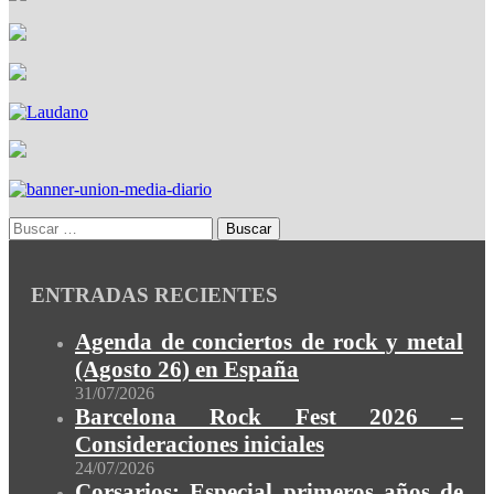
ENTRADAS RECIENTES
Agenda de conciertos de rock y metal
(Agosto 26) en España
31/07/2026
Barcelona Rock Fest 2026 –
Consideraciones iniciales
24/07/2026
Corsarios: Especial primeros años de