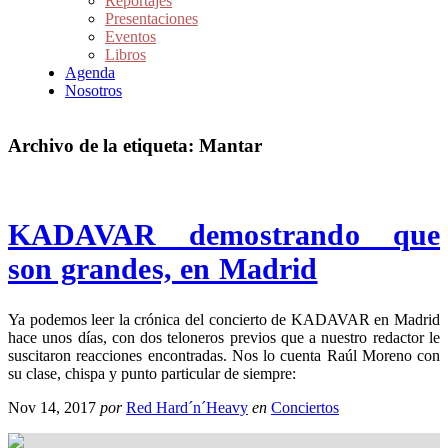
Reportajes
Presentaciones
Eventos
Libros
Agenda
Nosotros
Archivo de la etiqueta:
Mantar
KADAVAR demostrando que
son grandes, en Madrid
Ya podemos leer la crónica del concierto de KADAVAR en Madrid
hace unos días, con dos teloneros previos que a nuestro redactor le
suscitaron reacciones encontradas. Nos lo cuenta Raúl Moreno con
su clase, chispa y punto particular de siempre:
Nov 14, 2017
por
Red Hard´n´Heavy
en
Conciertos