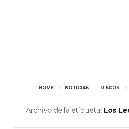
HOME
NOTICIAS
DISCOS
Archivo de la etiqueta:
Los Le