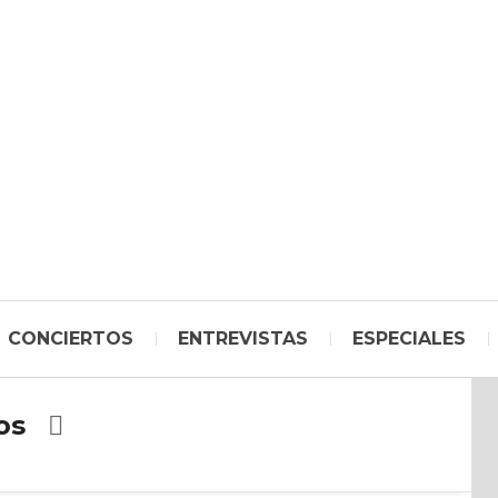
CONCIERTOS
ENTREVISTAS
ESPECIALES
os