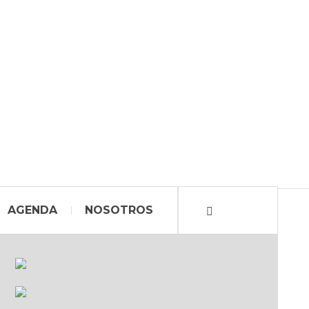
AGENDA
NOSOTROS