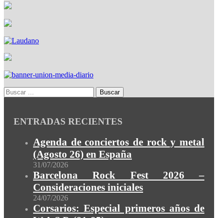
ENTRADAS RECIENTES
Agenda de conciertos de rock y metal
(Agosto 26) en España
31/07/2026
Barcelona Rock Fest 2026 –
Consideraciones iniciales
24/07/2026
Corsarios: Especial primeros años de