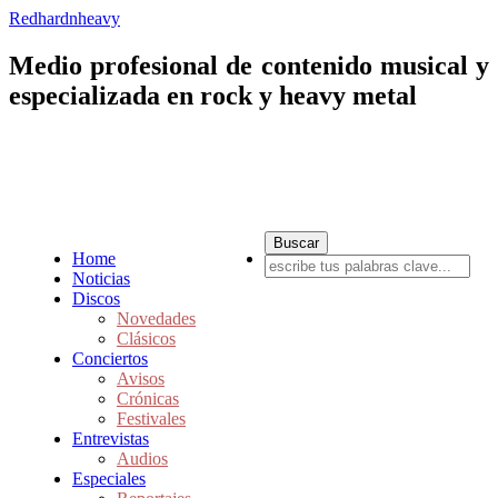
Redhardnheavy
Medio profesional de contenido musical y
especializada en rock y heavy metal
Home
Noticias
Discos
Novedades
Clásicos
Conciertos
Avisos
Crónicas
Festivales
Entrevistas
Audios
Especiales