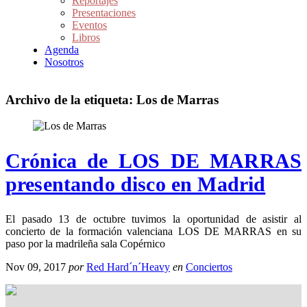
Reportajes
Presentaciones
Eventos
Libros
Agenda
Nosotros
Archivo de la etiqueta:
Los de Marras
Crónica de LOS DE MARRAS
presentando disco en Madrid
El pasado 13 de octubre tuvimos la oportunidad de asistir al
concierto de la formación valenciana LOS DE MARRAS en su
paso por la madrileña sala Copérnico
Nov 09, 2017
por
Red Hard´n´Heavy
en
Conciertos