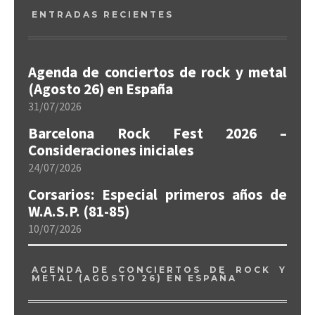
ENTRADAS RECIENTES
Agenda de conciertos de rock y metal
(Agosto 26) en España
31/07/2026
Barcelona Rock Fest 2026 –
Consideraciones iniciales
24/07/2026
Corsarios: Especial primeros años de
W.A.S.P. (81-85)
10/07/2026
AGENDA DE CONCIERTOS DE ROCK Y
METAL (AGOSTO 26) EN ESPAÑA