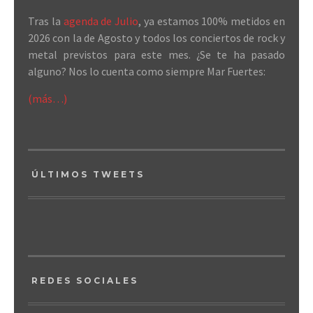
Tras la
agenda de Julio
, ya estamos 100% metidos en
2026 con la de Agosto y todos los conciertos de rock y
metal previstos para este mes. ¿Se te ha pasado
alguno? Nos lo cuenta como siempre Mar Fuertes:
(más…)
ÚLTIMOS TWEETS
REDES SOCIALES