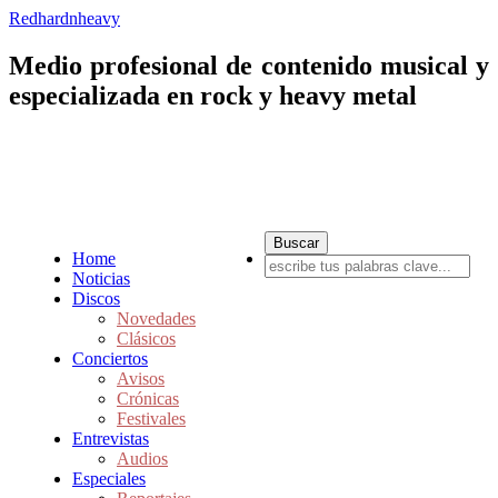
Redhardnheavy
Medio profesional de contenido musical y
especializada en rock y heavy metal
Home
Noticias
Discos
Novedades
Clásicos
Conciertos
Avisos
Crónicas
Festivales
Entrevistas
Audios
Especiales