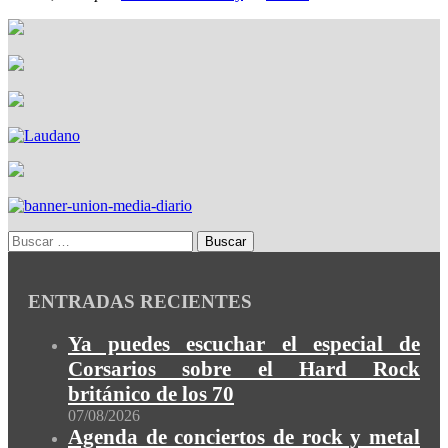
ENTRADAS RECIENTES
Ya puedes escuchar el especial de
Corsarios sobre el Hard Rock
británico de los 70
07/08/2026
Agenda de conciertos de rock y metal