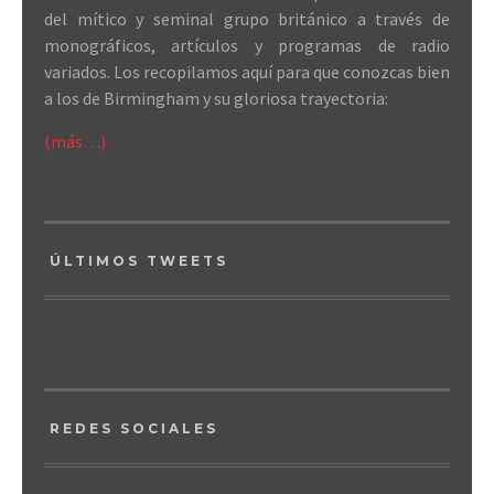
del mítico y seminal grupo británico a través de
monográficos, artículos y programas de radio
variados. Los recopilamos aquí para que conozcas bien
a los de Birmingham y su gloriosa trayectoria:
(más…)
ÚLTIMOS TWEETS
REDES SOCIALES