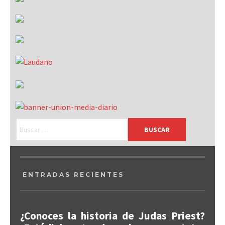
ENTRADAS RECIENTES
¿Conoces la historia de Judas Priest?