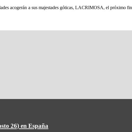
 ciudades acogerán a sus majestades góticas, LACRIMOSA, el próximo 
osto 26) en España