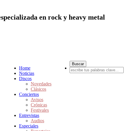
especializada en rock y heavy metal
Home
Noticias
Discos
Novedades
Clásicos
Conciertos
Avisos
Crónicas
Festivales
Entrevistas
Audios
Especiales