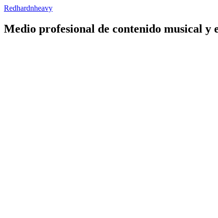
Redhardnheavy
Medio profesional de contenido musical y 