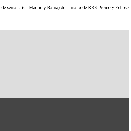
fin de semana (en Madrid y Barna) de la mano de RRS Promo y Eclipse