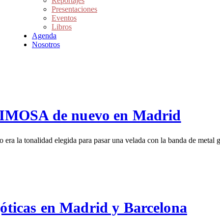
Reportajes
Presentaciones
Eventos
Libros
Agenda
Nosotros
RIMOSA de nuevo en Madrid
ro era la tonalidad elegida para pasar una velada con la banda de me
icas en Madrid y Barcelona