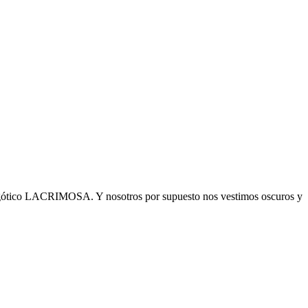
tal gótico LACRIMOSA. Y nosotros por supuesto nos vestimos oscuros y