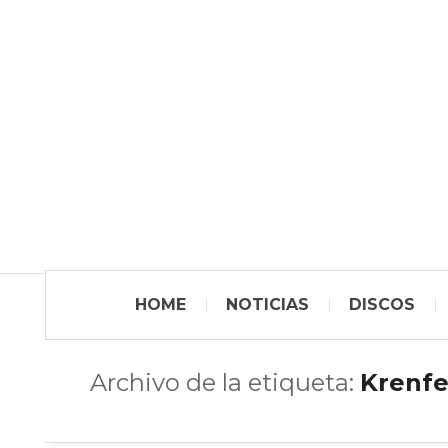
HOME
NOTICIAS
DISCOS
Archivo de la etiqueta:
Krenf