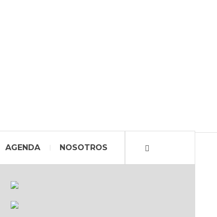
AGENDA
NOSOTROS