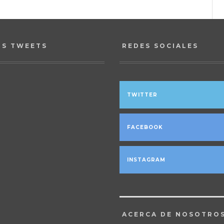
OS TWEETS
REDES SOCIALES
TWITTER
FACEBOOK
INSTAGRAM
ACERCA DE NOSOTRO