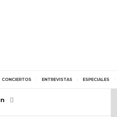
CONCIERTOS
ENTREVISTAS
ESPECIALES
en