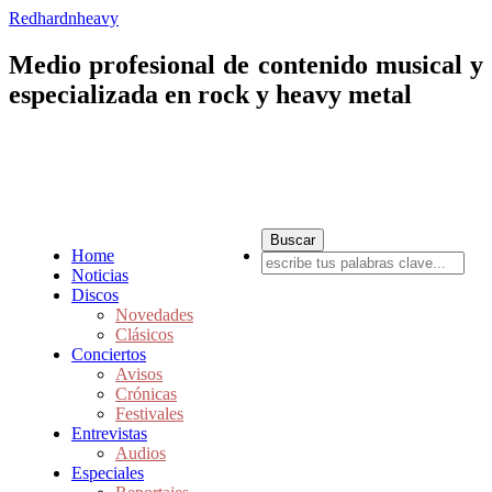
Redhardnheavy
Medio profesional de contenido musical y
especializada en rock y heavy metal
Home
Noticias
Discos
Novedades
Clásicos
Conciertos
Avisos
Crónicas
Festivales
Entrevistas
Audios
Especiales