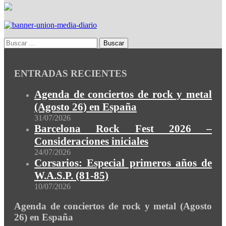
ENTRADAS RECIENTES
Agenda de conciertos de rock y metal
(Agosto 26) en España
31/07/2026
Barcelona Rock Fest 2026 –
Consideraciones iniciales
24/07/2026
Corsarios: Especial primeros años de
W.A.S.P. (81-85)
10/07/2026
Agenda de conciertos de rock y metal (Agosto
26) en España