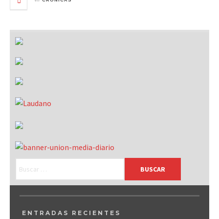
CRÓNICAS
ENTRADAS RECIENTES