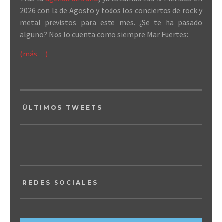
2026 con la de Agosto y todos los conciertos de rock y
metal previstos para este mes. ¿Se te ha pasado
alguno? Nos lo cuenta como siempre Mar Fuertes:
(más…)
ÚLTIMOS TWEETS
REDES SOCIALES