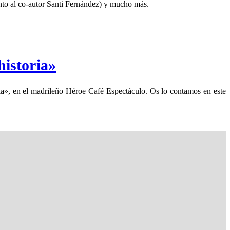
 al co-autor Santi Fernández) y mucho más.
historia»
ria», en el madrileño Héroe Café Espectáculo. Os lo contamos en este