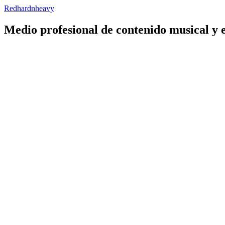
Redhardnheavy
Medio profesional de contenido musical y 