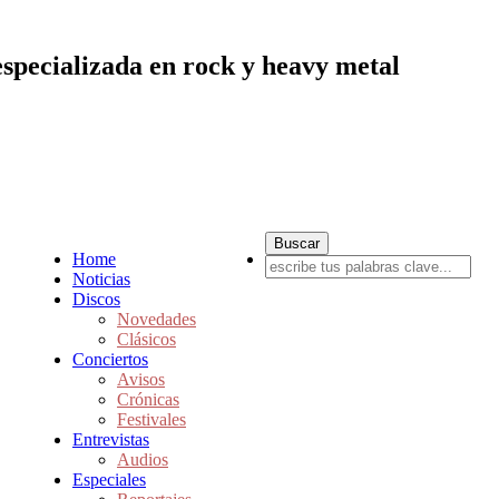
especializada en rock y heavy metal
Home
Noticias
Discos
Novedades
Clásicos
Conciertos
Avisos
Crónicas
Festivales
Entrevistas
Audios
Especiales