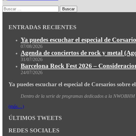
ENTRADAS RECIENTES
Ya puedes escuchar el especial de Corsario
07/08/2026
Agenda de conciertos de rock y metal (Ag
31/07/2026
Barcelona Rock Fest 2026 – Consideracion
24/07/2026
Ya puedes escuchar el especial de Corsarios sobre e
Dentro de la serie de programas dedicados a la NWOBHM de
(más…)
ÚLTIMOS TWEETS
REDES SOCIALES