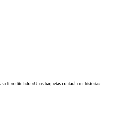
ibro titulado «Unas baquetas contarán mi historia»