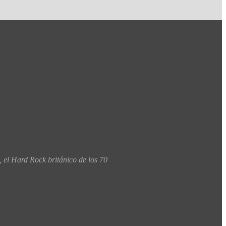
 el Hard Rock británico de los 70