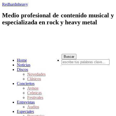
Redhardnheavy
Medio profesional de contenido musical y
especializada en rock y heavy metal
Home
Noticias
Discos
Novedades
Clásicos
Conciertos
Avisos
Crónicas
Festivales
Entrevistas
Audios
Especiales