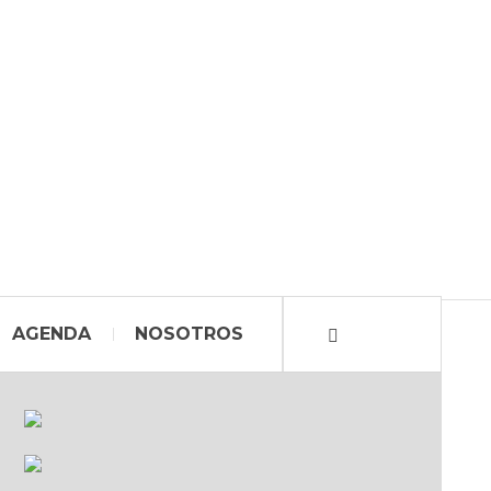
AGENDA
NOSOTROS