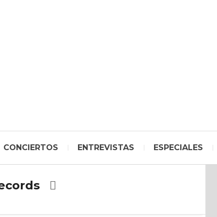
CONCIERTOS
ENTREVISTAS
ESPECIALES
ecords