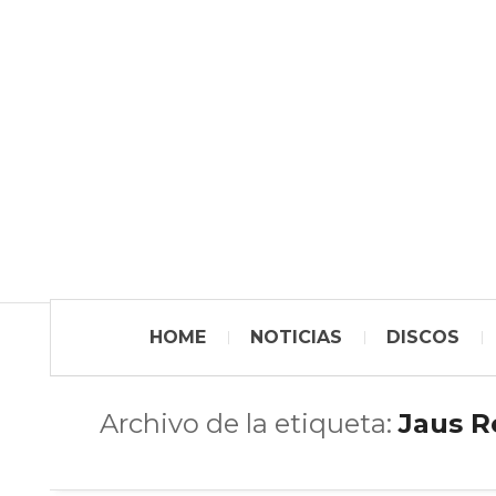
HOME
NOTICIAS
DISCOS
Archivo de la etiqueta:
Jaus R