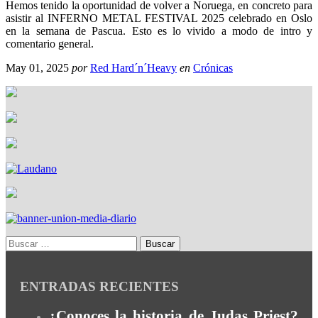
Hemos tenido la oportunidad de volver a Noruega, en concreto para
asistir al INFERNO METAL FESTIVAL 2025 celebrado en Oslo
en la semana de Pascua. Esto es lo vivido a modo de intro y
comentario general.
May 01, 2025
por
Red Hard´n´Heavy
en
Crónicas
ENTRADAS RECIENTES
¿Conoces la historia de Judas Priest?