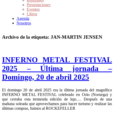
Reportajes
Presentaciones
Eventos
Libros
Agenda
Nosotros
Archivo de la etiqueta:
JAN-MARTIN JENSEN
INFERNO METAL FESTIVAL
2025 – Última jornada –
Domingo, 20 de abril 2025
El domingo 20 de abril 2025 era la última jornada del magnífico
INFERNO METAL FESTIVAL celebrado en Oslo (Noruega) y
que cerraba esta tremenda edición de lujo…. Después de una
mañana soleada que aprovechamos para hacer turismo y realizar las
últimas compras, fuimos al ROCKEFELLER