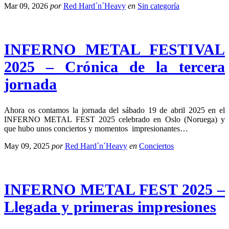
Mar 09, 2026
por
Red Hard´n´Heavy
en
Sin categoría
INFERNO METAL FESTIVAL
2025 – Crónica de la tercera
jornada
Ahora os contamos la jornada del sábado 19 de abril 2025 en el
INFERNO METAL FEST 2025 celebrado en Oslo (Noruega) y
que hubo unos conciertos y momentos impresionantes…
May 09, 2025
por
Red Hard´n´Heavy
en
Conciertos
INFERNO METAL FEST 2025 –
Llegada y primeras impresiones