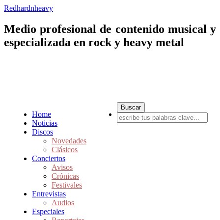
Redhardnheavy
Medio profesional de contenido musical y
especializada en rock y heavy metal
Home
Noticias
Discos
Novedades
Clásicos
Conciertos
Avisos
Crónicas
Festivales
Entrevistas
Audios
Especiales