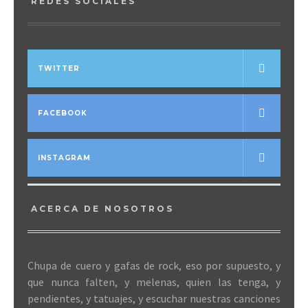
REDES SOCIALES
TWITTER
FACEBOOK
INSTAGRAM
ACERCA DE NOSOTROS
Chupa de cuero y gafas de rock, eso por supuesto, y
que nunca falten, y melenas, quien las tenga, y
pendientes, y tatuajes, y escuchar nuestras canciones