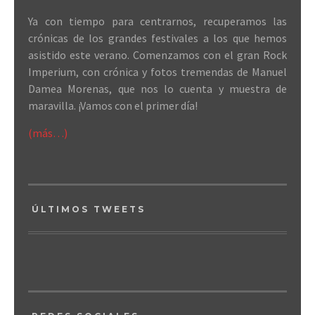
Ya con tiempo para centrarnos, recuperamos las
crónicas de los grandes festivales a los que hemos
asistido este verano. Comenzamos con el gran Rock
Imperium, con crónica y fotos tremendas de Manuel
Damea Morenas, que nos lo cuenta y muestra de
maravilla. ¡Vamos con el primer día!
(más…)
ÚLTIMOS TWEETS