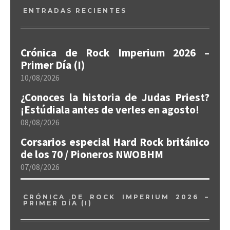
ENTRADAS RECIENTES
Crónica de Rock Imperium 2026 –
Primer Día (I)
10/08/2026
¿Conoces la historia de Judas Priest?
¡Estúdiala antes de verles en agosto!
08/08/2026
Corsarios especial Hard Rock británico
de los 70 / Pioneros NWOBHM
07/08/2026
CRÓNICA DE ROCK IMPERIUM 2026 –
PRIMER DÍA (I)