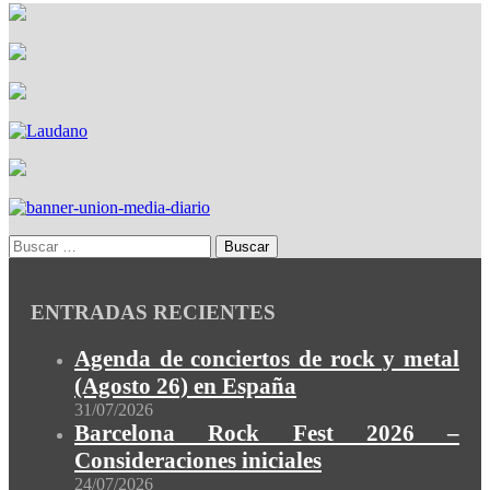
ENTRADAS RECIENTES
Agenda de conciertos de rock y metal
(Agosto 26) en España
31/07/2026
Barcelona Rock Fest 2026 –
Consideraciones iniciales
24/07/2026