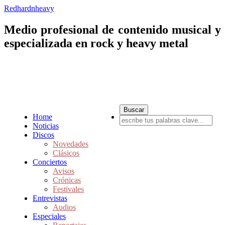
Redhardnheavy
Medio profesional de contenido musical y
especializada en rock y heavy metal
Home
Noticias
Discos
Novedades
Clásicos
Conciertos
Avisos
Crónicas
Festivales
Entrevistas
Audios
Especiales