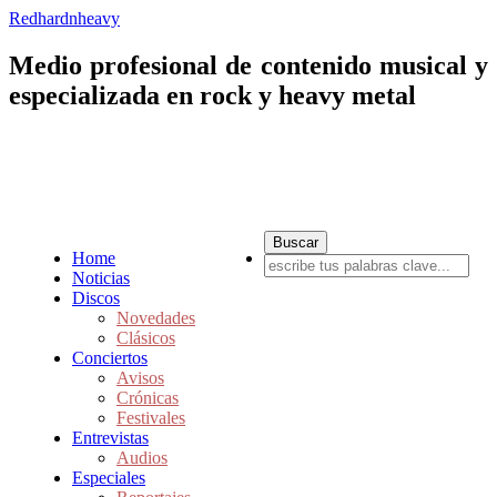
Redhardnheavy
Medio profesional de contenido musical y
especializada en rock y heavy metal
Home
Noticias
Discos
Novedades
Clásicos
Conciertos
Avisos
Crónicas
Festivales
Entrevistas
Audios
Especiales