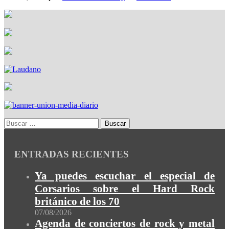
ENTRADAS RECIENTES
Ya puedes escuchar el especial de
Corsarios sobre el Hard Rock
británico de los 70
07/08/2026
Agenda de conciertos de rock y metal