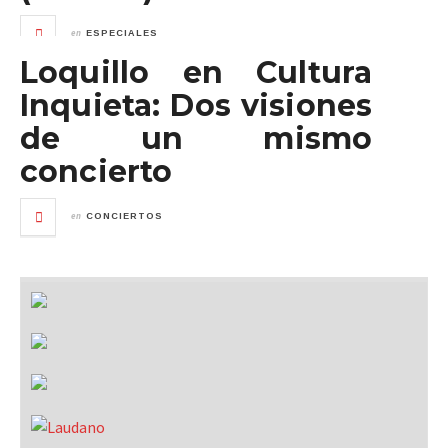
en
ESPECIALES
Loquillo en Cultura
Inquieta: Dos visiones
de un mismo
concierto
en
CONCIERTOS