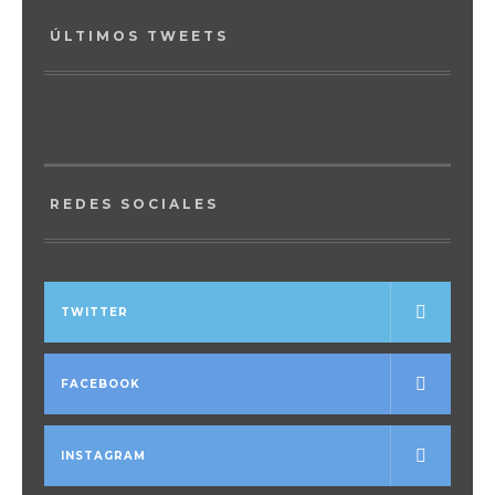
ÚLTIMOS TWEETS
REDES SOCIALES
TWITTER
FACEBOOK
INSTAGRAM