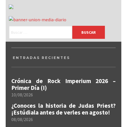
ENTRADAS RECIENTES
Crónica de Rock Imperium 2026 –
Primer Día (I)
10/08/2026
¿Conoces la historia de Judas Priest?
¡Estúdiala antes de verles en agosto!
08/08/2026