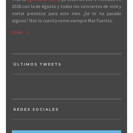
2026 con la de Agosto y todos los conciertos de rock y
metal previstos para este mes. ¿Se te ha pasado
alguno? Nos lo cuenta como siempre Mar Fuertes:
(más…)
ÚLTIMOS TWEETS
REDES SOCIALES