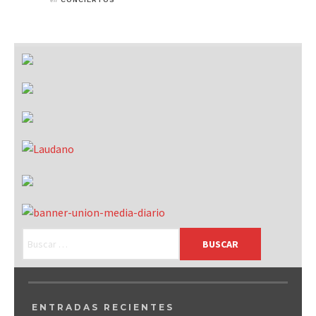
CONCIERTOS
ENTRADAS RECIENTES