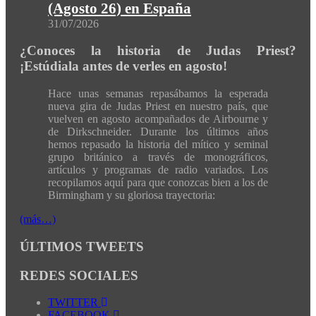
(Agosto 26) en España
31/07/2026
¿Conoces la historia de Judas Priest?
¡Estúdiala antes de verles en agosto!
Hace unas semanas repasábamos la esperada
nueva gira de Judas Priest en nuestro país, que
vuelven en agosto acompañados de Airbourne y
de Dirkschneider. Durante los últimos años
hemos repasado la historia del mítico y seminal
grupo británico a través de monográficos,
artículos y programas de radio variados. Los
recopilamos aquí para que conozcas bien a los de
Birmingham y su gloriosa trayectoria:
(más…)
ÚLTIMOS TWEETS
REDES SOCIALES
TWITTER
FACEBOOK