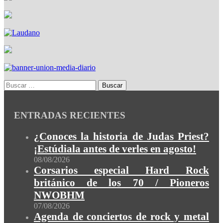
ENTRADAS RECIENTES
¿Conoces la historia de Judas Priest?
¡Estúdiala antes de verles en agosto!
08/08/2026
Corsarios especial Hard Rock
británico de los 70 / Pioneros
NWOBHM
07/08/2026
Agenda de conciertos de rock y metal