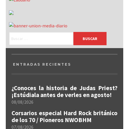
ENTRADAS RECIENTES
¿Conoces la historia de Judas Priest?
¡Estúdiala antes de verles en agosto!
08/08/2026
Corsarios especial Hard Rock británico
de los 70 / Pioneros NWOBHM
07/08/2026