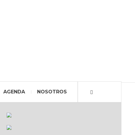
AGENDA
NOSOTROS