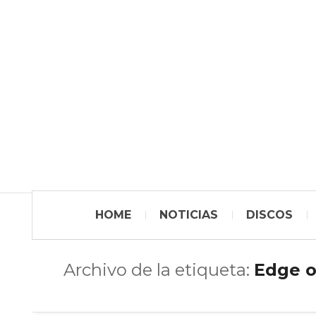
HOME
NOTICIAS
DISCOS
Archivo de la etiqueta:
Edge o