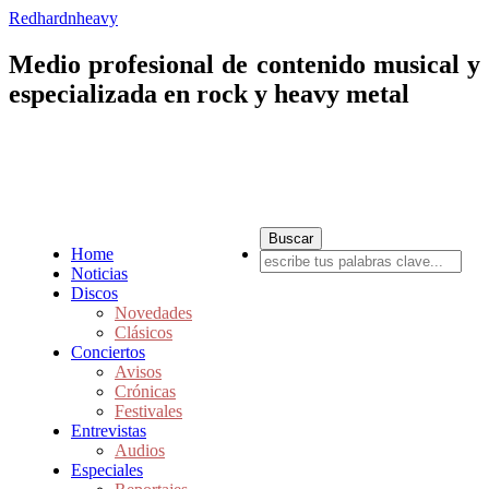
Redhardnheavy
Medio profesional de contenido musical y
especializada en rock y heavy metal
Home
Noticias
Discos
Novedades
Clásicos
Conciertos
Avisos
Crónicas
Festivales
Entrevistas
Audios
Especiales