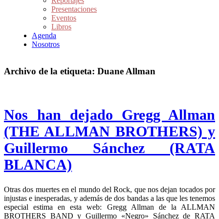
Reportajes
Presentaciones
Eventos
Libros
Agenda
Nosotros
Archivo de la etiqueta:
Duane Allman
Nos han dejado Gregg Allman
(THE ALLMAN BROTHERS) y
Guillermo Sánchez (RATA
BLANCA)
Otras dos muertes en el mundo del Rock, que nos dejan tocados por
injustas e inesperadas, y además de dos bandas a las que les tenemos
especial estima en esta web: Gregg Allman de la ALLMAN
BROTHERS BAND y Guillermo «Negro» Sánchez de RATA