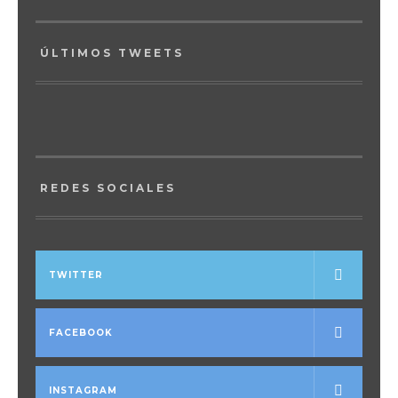
ÚLTIMOS TWEETS
REDES SOCIALES
TWITTER
FACEBOOK
INSTAGRAM