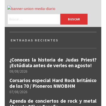
ENTRADAS RECIENTES
¿Conoces la historia de Judas Priest?
¡Estúdiala antes de verles en agosto!
08/08/2026
Corsarios especial Hard Rock británico
de los 70 / Pioneros NWOBHM
07/08/2026
Agenda de conciertos de rock y metal