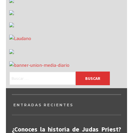
ENTRADAS RECIENTES
¿Conoces la historia de Judas Priest?