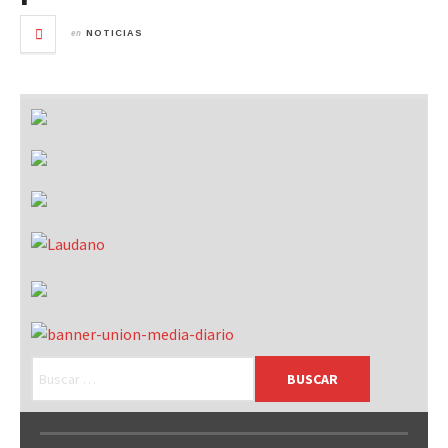
en
NOTICIAS