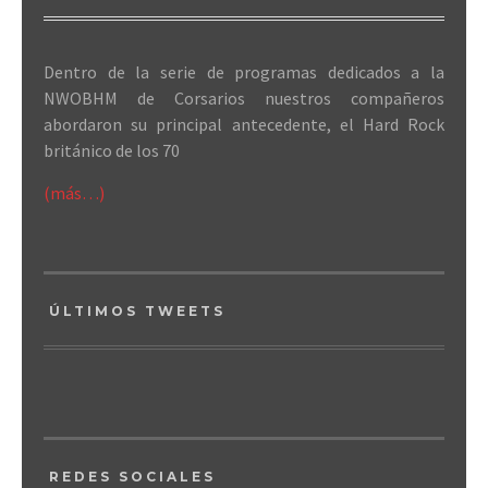
Dentro de la serie de programas dedicados a la
NWOBHM de Corsarios nuestros compañeros
abordaron su principal antecedente, el Hard Rock
británico de los 70
(más…)
ÚLTIMOS TWEETS
REDES SOCIALES