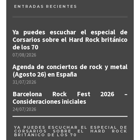
ENTRADAS RECIENTES
Ya puedes escuchar el especial de
Corsarios sobre el Hard Rock británico
de los 70
07/08/2026
Agenda de conciertos de rock y metal
(Agosto 26) en España
31/07/2026
Barcelona Rock Fest 2026 –
Consideraciones iniciales
24/07/2026
YA PUEDES ESCUCHAR EL ESPECIAL DE
CORSARIOS SOBRE EL HARD ROCK
BRITÁNICO DE LOS 70