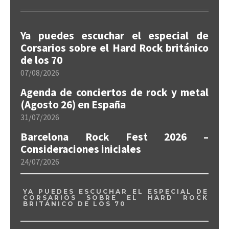
Ya puedes escuchar el especial de
Corsarios sobre el Hard Rock británico
de los 70
07/08/2026
Agenda de conciertos de rock y metal
(Agosto 26) en España
31/07/2026
Barcelona Rock Fest 2026 –
Consideraciones iniciales
24/07/2026
YA PUEDES ESCUCHAR EL ESPECIAL DE
CORSARIOS SOBRE EL HARD ROCK
BRITÁNICO DE LOS 70