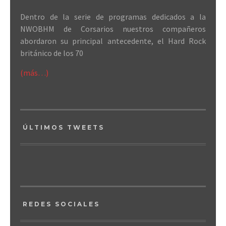
Dentro de la serie de programas dedicados a la
NWOBHM de Corsarios nuestros compañeros
abordaron su principal antecedente, el Hard Rock
británico de los 70
(más…)
ÚLTIMOS TWEETS
REDES SOCIALES