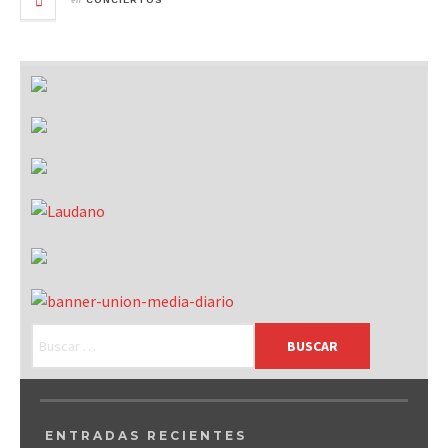
CONCIERTOS
ENTRADAS RECIENTES